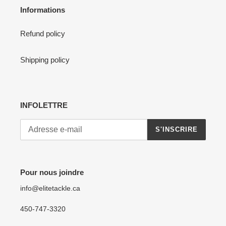
Informations
Refund policy
Shipping policy
INFOLETTRE
S'INSCRIRE
Pour nous joindre
info@elitetackle.ca
450-747-3320