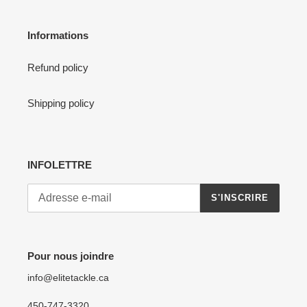
Informations
Refund policy
Shipping policy
INFOLETTRE
S'INSCRIRE
Pour nous joindre
info@elitetackle.ca
450-747-3320